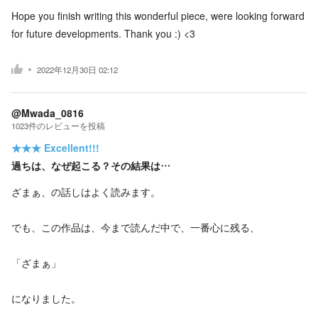
Hope you finish writing this wonderful piece, were looking forward
for future developments. Thank you :) <3
2022年12月30日 02:12
@Mwada_0816
1023
件の
レビューを投稿
★★★
Excellent!!!
過ちは、なぜ起こる？その結果は…
ざまぁ、の話しはよく読みます。
でも、この作品は、今まで読んだ中で、一番心に残る、
「ざまぁ」
になりました。