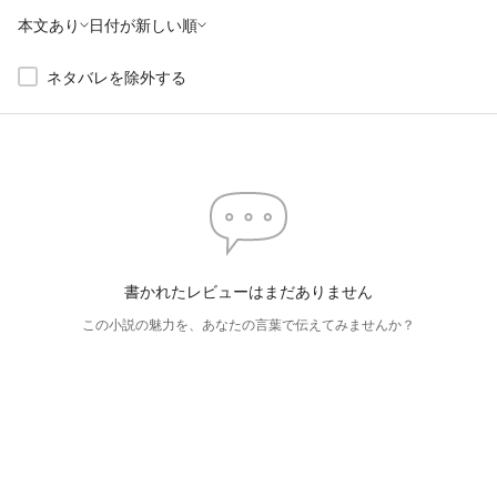
本文あり
日付が新しい順
ネタバレを除外する
書かれたレビューはまだありません
この小説の魅力を、あなたの言葉で伝えてみませんか？