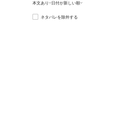
本文あり
日付が新しい順
ネタバレを除外する