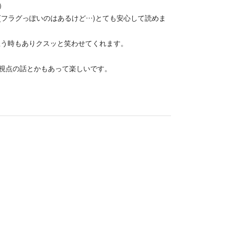
）
(フラグっぽいのはあるけど…)とても安心して読めま
思う時もありクスッと笑わせてくれます。
視点の話とかもあって楽しいです。