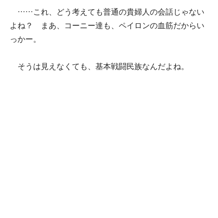
……これ、どう考えても普通の貴婦人の会話じゃない
よね？ まあ、コーニー達も、ペイロンの血筋だからい
っかー。
そうは見えなくても、基本戦闘民族なんだよね。