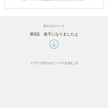
次のエピソード
第3話 迷子になりましたよ
アプリで次のエピソードを読む