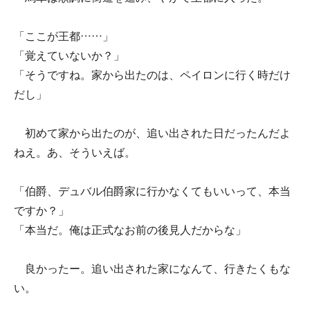
「ここが王都……」
「覚えていないか？」
「そうですね。家から出たのは、ペイロンに行く時だけ
だし」
初めて家から出たのが、追い出された日だったんだよ
ねえ。あ、そういえば。
「伯爵、デュバル伯爵家に行かなくてもいいって、本当
ですか？」
「本当だ。俺は正式なお前の後見人だからな」
良かったー。追い出された家になんて、行きたくもな
い。