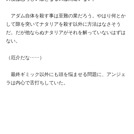
アダム自体を殺す事は至難の業だろう。やはり何とか
して隙を突いてナタリアを殺す以外に方法はなさそう
だ。だが他ならぬナタリアがそれを解っていないはずは
ない。
（厄介だな……）
最終ギミック以外にも頭を悩ませる問題に、アンジェ
ラは内心で舌打ちしていた。