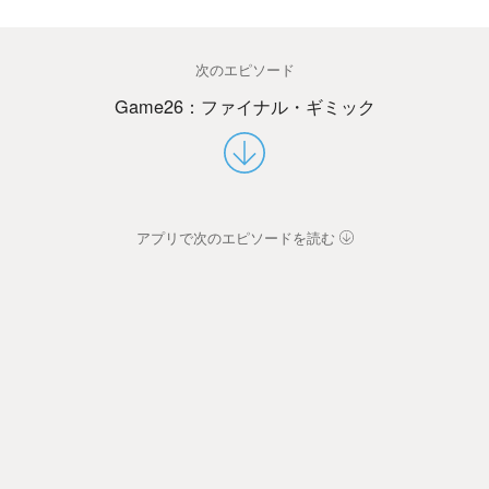
次のエピソード
Game26：ファイナル・ギミック
アプリで次のエピソードを読む