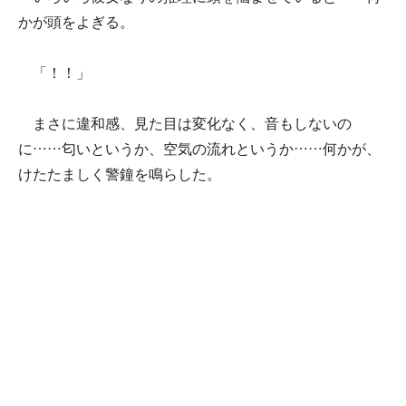
かが頭をよぎる。
「！！」
まさに違和感、見た目は変化なく、音もしないの
に……匂いというか、空気の流れというか……何かが、
けたたましく警鐘を鳴らした。