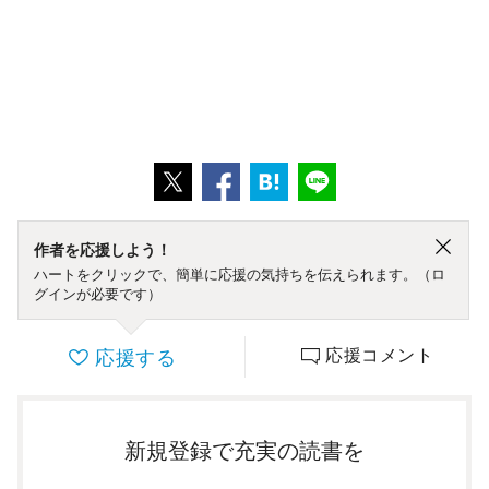
作者を応援しよう！
ハートをクリックで、簡単に応援の気持ちを伝えられます。（ロ
グインが必要です）
応援する
応援コメント
新規登録で充実の読書を