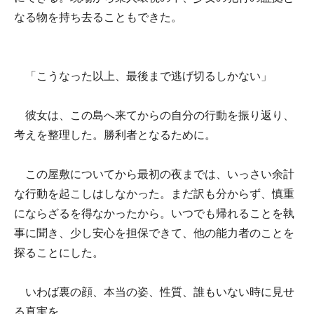
なる物を持ち去ることもできた。
「こうなった以上、最後まで逃げ切るしかない」
彼女は、この島へ来てからの自分の行動を振り返り、
考えを整理した。勝利者となるために。
この屋敷についてから最初の夜までは、いっさい余計
な行動を起こしはしなかった。まだ訳も分からず、慎重
にならざるを得なかったから。いつでも帰れることを執
事に聞き、少し安心を担保できて、他の能力者のことを
探ることにした。
いわば裏の顔、本当の姿、性質、誰もいない時に見せ
る真実を。