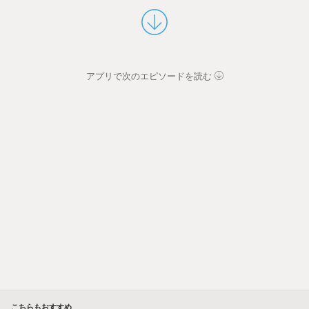
アプリで次のエピソードを読む
こちらもおすすめ