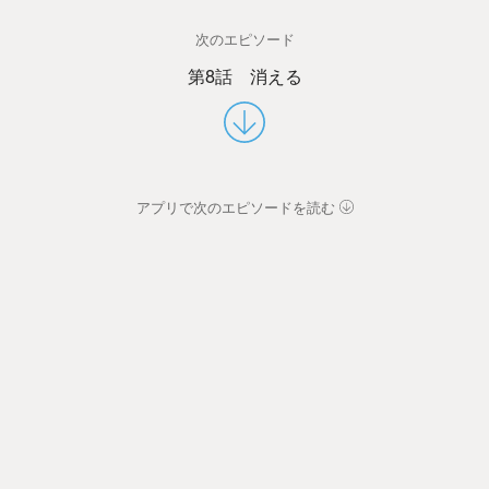
次のエピソード
第8話 消える
アプリで次のエピソードを読む