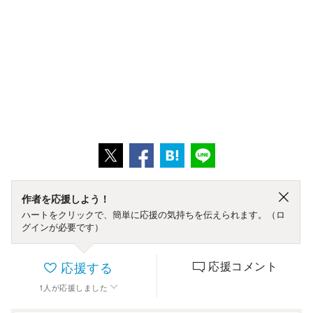
作者を応援しよう！
ハートをクリックで、簡単に応援の気持ちを伝えられます。（ロ
グインが必要です）
応援する
応援コメント
1
人
が応援しました