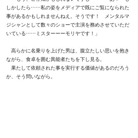
しかしたら……私の姿をメディアで既にご覧になられた
事があるかもしれませんねえ。そうです！ メンタルマ
ジシャンとして数々のショーで主演を務めさせていただ
いている……ミスターーーモリヤです！」
高らかに名乗りを上げた男は、腹立たしい思いを抱き
ながら、食卓を囲む異能者たちを下し見る。
果たして依頼された事を実行する価値があるのだろう
か、そう問いながら。