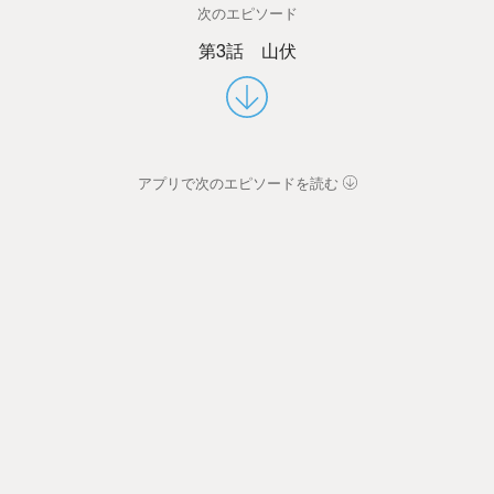
次のエピソード
第3話 山伏
アプリで次のエピソードを読む