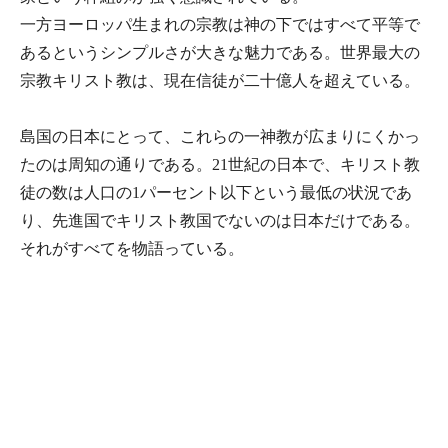
一方ヨーロッパ生まれの宗教は神の下ではすべて平等で
あるというシンプルさが大きな魅力である。世界最大の
宗教キリスト教は、現在信徒が二十億人を超えている。
島国の日本にとって、これらの一神教が広まりにくかっ
たのは周知の通りである。21世紀の日本で、キリスト教
徒の数は人口の1パーセント以下という最低の状況であ
り、先進国でキリスト教国でないのは日本だけである。
それがすべてを物語っている。