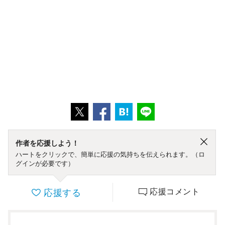
作者を応援しよう！
ハートをクリックで、簡単に応援の気持ちを伝えられます。（ロ
グインが必要です）
応援する
応援コメント