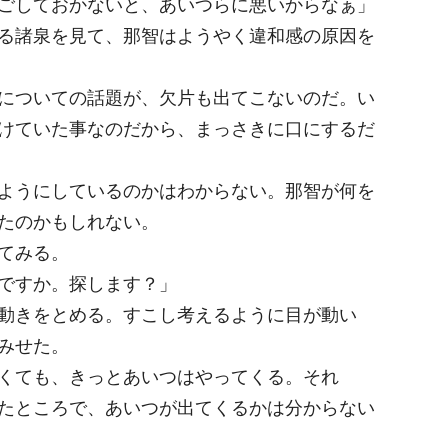
ごしておかないと、あいつらに悪いからなぁ」
る諸泉を見て、那智はようやく違和感の原因を
についての話題が、欠片も出てこないのだ。い
けていた事なのだから、まっさきに口にするだ
ようにしているのかはわからない。那智が何を
たのかもしれない。
てみる。
ですか。探します？」
動きをとめる。すこし考えるように目が動い
みせた。
くても、きっとあいつはやってくる。それ
たところで、あいつが出てくるかは分からない