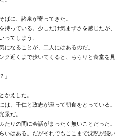
そばに、諸泉が寄ってきた。
を持っている。少しだけ気まずさを感じたが、
いってしまう。
気になることが、二人にはあるのだ。
ンク近くまで歩いてくると、ちらりと食堂を見
？」
とかえした。
には、千仁と政志が座って朝食をとっている。
光景だ。
ふたりの間に会話がまったく無いことだった。
らいはある。だがそれでもここまで沈黙が続い