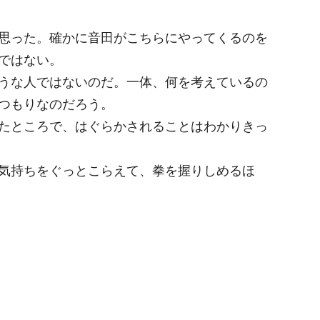
思った。確かに音田がこちらにやってくるのを
ではない。
うな人ではないのだ。一体、何を考えているの
つもりなのだろう。
たところで、はぐらかされることはわかりきっ
気持ちをぐっとこらえて、拳を握りしめるほ