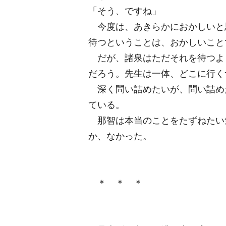
「そう、ですね」
今度は、あきらかにおかしいと
待つということは、おかしいこと
だが、諸泉はただそれを待つよ
だろう。先生は一体、どこに行く
深く問い詰めたいが、問い詰め
ている。
那智は本当のことをたずねたい
か、なかった。
＊ ＊ ＊