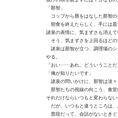
「那智」
コップから唇をはなした那智の
朝食を終えたらしく、手には皿
諸泉の表情に、気まずさも消えて
そう、気まずさを上回るほどの
諸泉は那智が立つ、調理場のシ
やる。
「おい……あれ、どういうことだ
「俺が知りたいです」
諸泉の問いかけに、那智は淡々
那智たちの視線の向こう、食堂
それだけならいつもと変わらない
だが、いつもと違うところは、
普段だって、会話がないときぐ