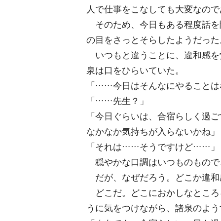
人で仕事をこなしても大変なので
そのため、今日もある程度話を
の目をさっとそらしたようだった
いつもと違うことに、違和感を
泉は口をひらいていた。
「……今日はそんなにやることは
「……先生？」
「今日ぐらいは、合宿らしく過ご
なかなか気持ちが入らないかね」
「それは……そうですけど……」
穏やかな口調はいつものもので
だが、なぜだろう。どこか違和
どこだ。どこにおかしなところ
うに気をつけながら、諸泉のよう