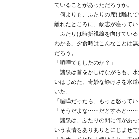
ていることがあっただろうか。
何よりも、ふたりの席は離れて
離れたところに、政志が座ってい
ふたりは時折視線を向けている
わかる。夕食時はこんなことは無
だろう。
「喧嘩でもしたのか？」
諸泉は首をかしげながらも、水
いはじめた。奇妙な静けさを水道
いた。
「喧嘩だったら、もっと怒ってい
「そうだよな……だとすると……
諸泉は、ふたりの間に何があっ
いう表情をありありとにじませて