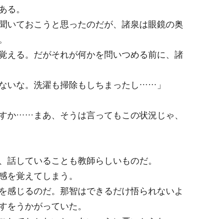
ある。
聞いておこうと思ったのだが、諸泉は眼鏡の奥
。
覚える。だがそれが何かを問いつめる前に、諸
ないな。洗濯も掃除もしちまったし……」
すか……まあ、そうは言ってもこの状況じゃ、
、話していることも教師らしいものだ。
感を覚えてしまう。
を感じるのだ。那智はできるだけ悟られないよ
すをうかがっていた。