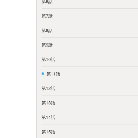
第6話
第7話
第8話
第9話
第10話
第11話
第12話
第13話
第14話
第15話