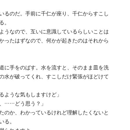
いるのだ。手前に千仁が座り、千仁からすこし
る。
ようなので、互いに意識しているらしいことは
かったはずなので、何かが起きたのはそれから
道に手をのばす。水を流すと、そのまま皿を洗
の水が破ってくれ、すこしだけ緊張がほどけて
るような気もしますけど」
、……どう思う？」
たのか、わかっているけれど理解したくないと
いる。