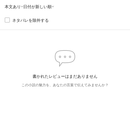
本文あり
日付が新しい順
ネタバレを除外する
書かれたレビューはまだありません
この小説の魅力を、あなたの言葉で伝えてみませんか？