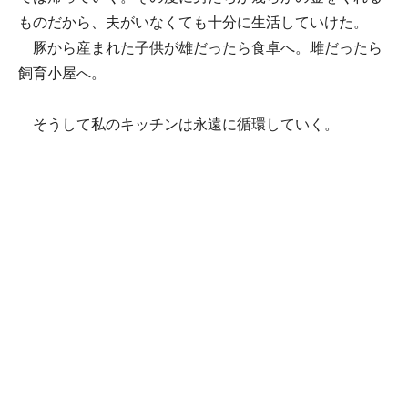
ものだから、夫がいなくても十分に生活していけた。
豚から産まれた子供が雄だったら食卓へ。雌だったら
飼育小屋へ。
そうして私のキッチンは永遠に循環していく。