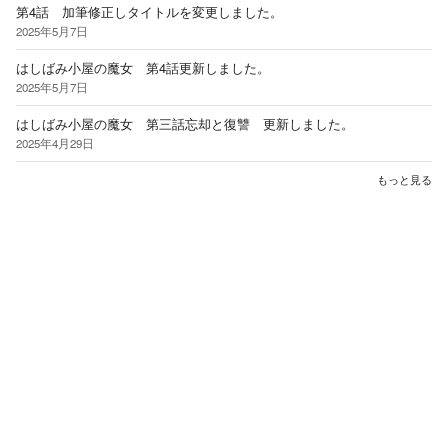
第4話 加筆修正しタイトルを変更しました。
2025年5月7日
はしばみ小屋の魔女 第4話更新しました。
2025年5月7日
はしばみ小屋の魔女 第三話忘却と復讐 更新しました。
2025年4月29日
もっと見る