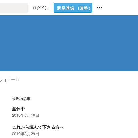
ログイン
新規登録
（無料）
フォロー
11
最近の記事
産休中
2019年7月10日
これから読んで下さる方へ
2019年3月29日