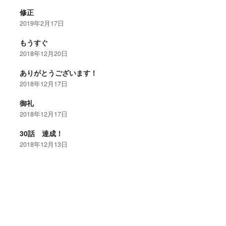
修正
2019年2月17日
もうすぐ
2018年12月20日
ありがとうございます！
2018年12月17日
御礼
2018年12月17日
30話 達成！
2018年12月13日