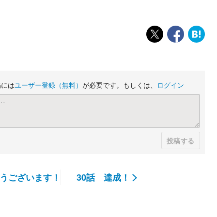
稿には
ユーザー登録
（無料）
が必要です。もしくは、
ログイン
投稿する
うございます！
30話 達成！