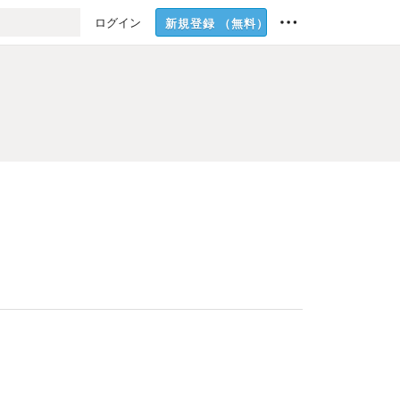
ログイン
新規登録
（無料）