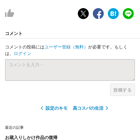
コメント
コメントの投稿には
ユーザー登録
（無料）
が必要です。もしく
は、
ログイン
投稿する
設定のキモ
高コスパの生活
最近の記事
お蔵入りしかけ作品の復帰