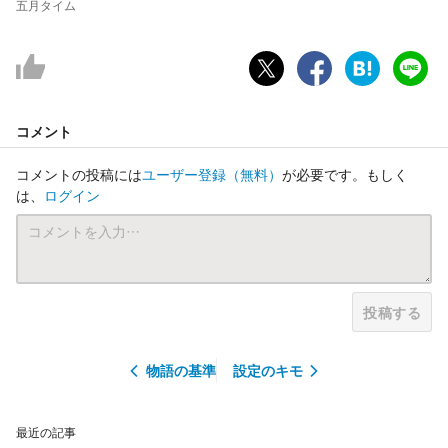
五月タイム
コメント
コメントの投稿には
ユーザー登録
（無料）
が必要です。もしく
は、
ログイン
投稿する
物語の基準
設定のキモ
最近の記事