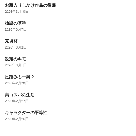
お蔵入りしかけ作品の復帰
2025年3月10日
物語の基準
2025年3月7日
充填材
2025年3月2日
設定のキモ
2025年3月1日
足踏みも一興？
2025年2月28日
高コスパの生活
2025年2月27日
キャラクターの平等性
2025年2月26日