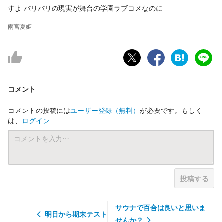
すよ バリバリの現実が舞台の学園ラブコメなのに
雨宮夏姫
コメント
コメントの投稿には
ユーザー登録
（無料）
が必要です。もしく
は、
ログイン
投稿する
サウナで百合は良いと思いま
明日から期末テスト
せんか？