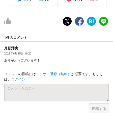
1件の
コメント
月影澪央
2022年6月15日 16:20
ありがとうございます！
コメントの投稿には
ユーザー登録
（無料）
が必要です。もしく
は、
ログイン
投稿する