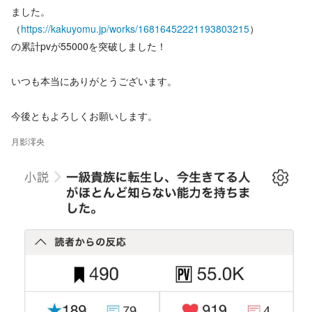
ました。
（
https://kakuyomu.jp/works/16816452221193803215
）
の累計pvが55000を突破しました！
いつも本当にありがとうございます。
今後ともよろしくお願いします。
月影澪央