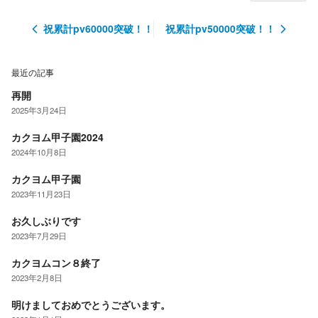
祝累計pv60000突破！！
祝累計pv50000突破！！
最近の記事
再開
2025年3月24日
カクヨム甲子園2024
2024年10月8日
カクヨム甲子園
2023年11月23日
お久しぶりです
2023年7月29日
カクヨムコン８終了
2023年2月8日
明けましておめでとうございます。