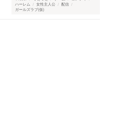
ハーレム
女性主人公
配信
ガールズラブ(仮)