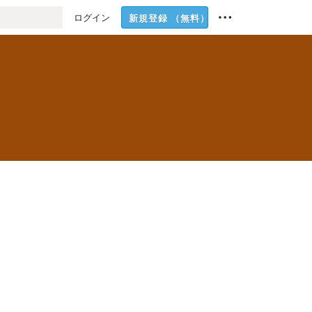
ログイン
新規登録
（無料）