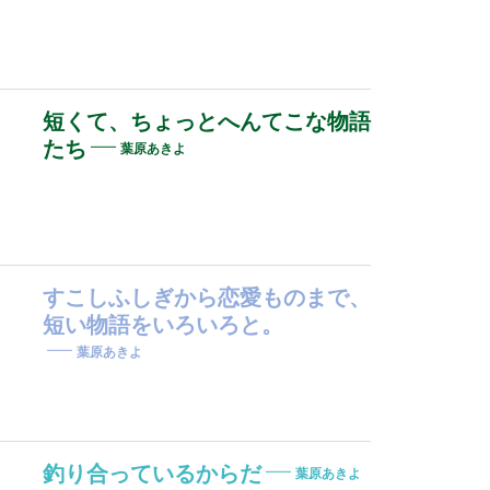
短くて、ちょっとへんてこな物語
たち
葉原あきよ
すこしふしぎから恋愛ものまで、
短い物語をいろいろと。
葉原あきよ
釣り合っているからだ
葉原あきよ