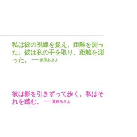
私は彼の視線を捉え、距離を測っ
た。彼は私の手を取り、距離を測
った。
葉原あきよ
彼は影を引きずって歩く。私はそ
れを踏む。
葉原あきよ