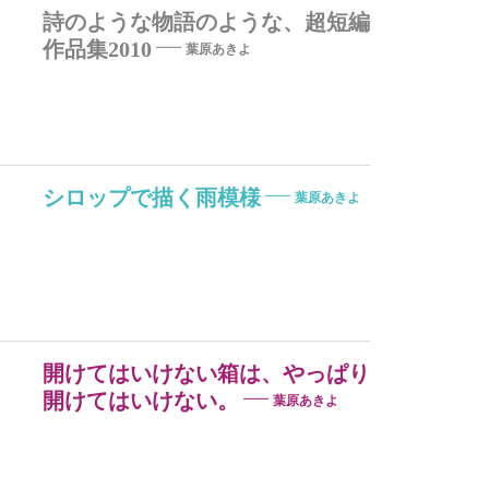
詩のような物語のような、超短編
作品集2010
葉原あきよ
シロップで描く雨模様
葉原あきよ
開けてはいけない箱は、やっぱり
開けてはいけない。
葉原あきよ