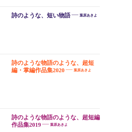
詩のような、短い物語
葉原あきよ
詩のような物語のような、超短
編・掌編作品集2020
葉原あきよ
詩のような物語のような、超短編
作品集2019
葉原あきよ