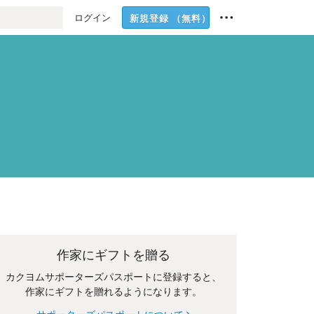
ログイン
新規登録
（無料）
作家にギフトを贈る
カクヨムサポーターズパスポートに登録すると、
作家にギフトを贈れるようになります。