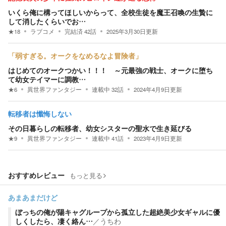
いくら俺に構ってほしいからって、全校生徒を魔王召喚の生贄に
して消したくらいでお…
★
18
ラブコメ
完結済
42
話
2025年3月30日
更新
「弱すぎる。オークをなめるなよ冒険者」
はじめてのオークつかい！！！ ～元最強の戦士、オークに堕ち
て幼女テイマーに調教…
★
6
異世界ファンタジー
連載中
32
話
2024年4月9日
更新
転移者は懺悔しない
その日暮らしの転移者、幼女シスターの聖水で生き延びる
★
9
異世界ファンタジー
連載中
41
話
2023年4月9日
更新
おすすめレビュー
もっと見る
あまあまだけど
ぼっちの俺が陽キャグループから孤立した超絶美少女ギャルに優
しくしたら、凄く絡ん…
／
うちわ