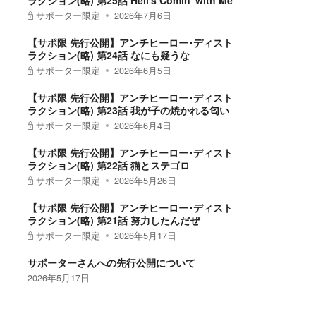
ラクション(略) 第25話 Hell's Comin' with Me
サポーター限定
2026年7月6日
【サポ限 先行公開】アンチヒーロー･ディスト
ラクション(略) 第24話 なにも疑うな
サポーター限定
2026年6月5日
【サポ限 先行公開】アンチヒーロー･ディスト
ラクション(略) 第23話 我が子の焼かれる匂い
サポーター限定
2026年6月4日
【サポ限 先行公開】アンチヒーロー･ディスト
ラクション(略) 第22話 猫とステゴロ
サポーター限定
2026年5月26日
【サポ限 先行公開】アンチヒーロー･ディスト
ラクション(略) 第21話 努力したんだぜ
サポーター限定
2026年5月17日
サポーターさんへの先行公開について
2026年5月17日