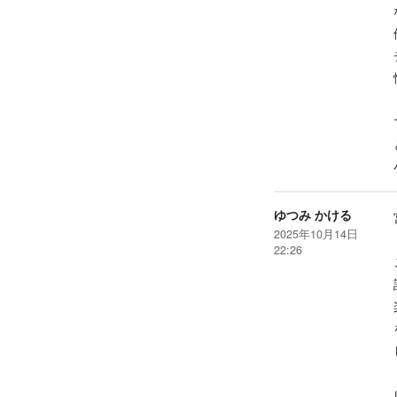
ゆつみ かける
2025年10月14日
22:26