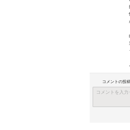
コメントの投