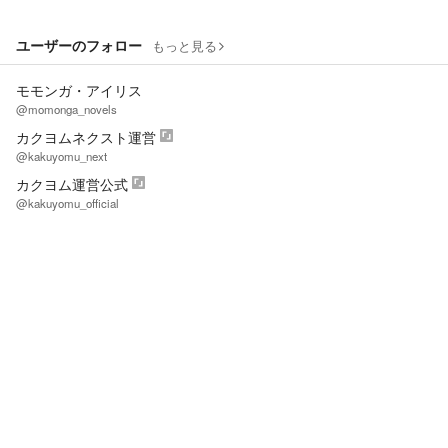
ユーザーのフォロー
もっと見る
モモンガ・アイリス
@momonga_novels
カクヨムネクスト運営
@kakuyomu_next
カクヨム運営公式
@kakuyomu_official