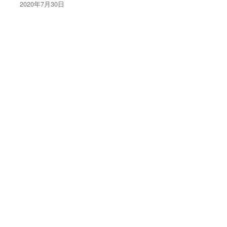
2020年7月30日