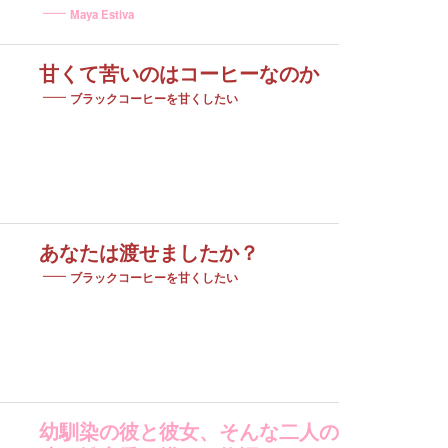
Maya Estiva
甘くて苦いのはコーヒーなのか
ブラックコーヒーを甘くしたい
あなたは渡せましたか？
ブラックコーヒーを甘くしたい
幼馴染の彼と彼女、そんな二人の