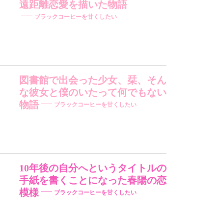
遠距離恋愛を描いた物語
ブラックコーヒーを甘くしたい
図書館で出会った少女、栞、そん
な彼女と僕のいたって何でもない
物語
ブラックコーヒーを甘くしたい
10年後の自分へというタイトルの
手紙を書くことになった春陽の恋
模様
ブラックコーヒーを甘くしたい