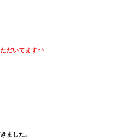
ただいてます^^
だきました。