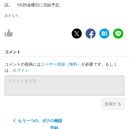
話。 10/20金曜日に完結予定。
あきなろ
コメント
コメントの投稿には
ユーザー登録
（無料）
が必要です。もしく
は、
ログイン
投稿する
もう一つの、ボクの物語
完結。