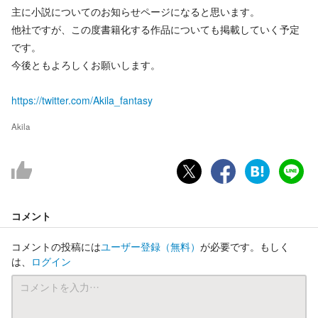
主に小説についてのお知らせページになると思います。
他社ですが、この度書籍化する作品についても掲載していく予定
です。
今後ともよろしくお願いします。
https://twitter.com/Akila_fantasy
Akila
コメント
コメントの投稿には
ユーザー登録
（無料）
が必要です。もしく
は、
ログイン