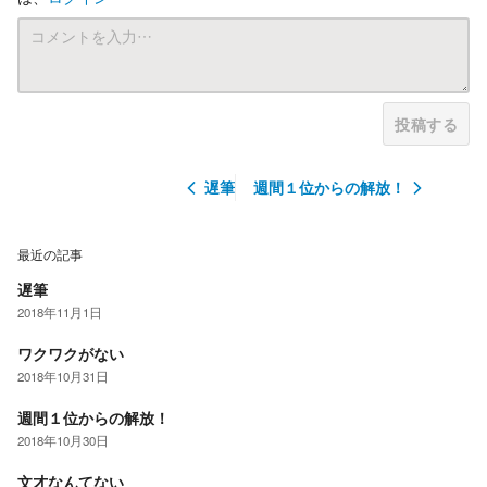
投稿する
遅筆
週間１位からの解放！
最近の記事
遅筆
2018年11月1日
ワクワクがない
2018年10月31日
週間１位からの解放！
2018年10月30日
文才なんてない