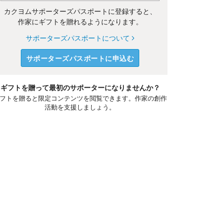
カクヨムサポーターズパスポートに登録すると、
作家にギフトを贈れるようになります。
サポーターズパスポートについて
サポーターズパスポートに申込む
ギフトを贈って最初のサポーターになりませんか？
フトを贈ると限定コンテンツを閲覧できます。作家の創作
活動を支援しましょう。