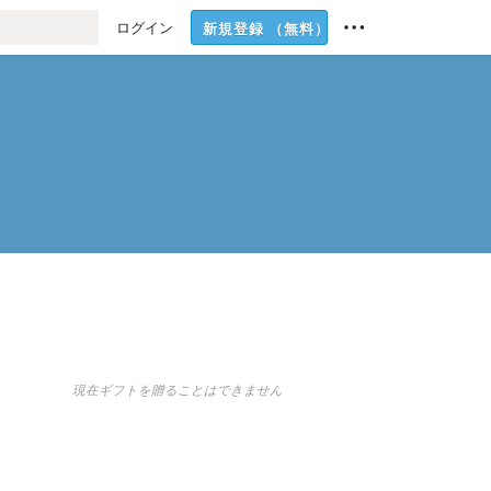
ログイン
新規登録
（無料）
現在ギフトを贈ることはできません