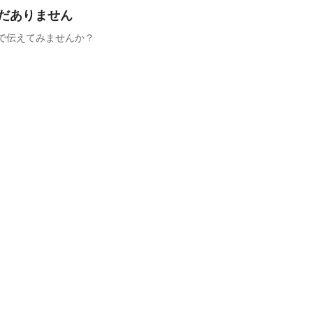
だありません
で伝えてみませんか？