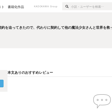
スト
書籍化作品
KADOKAWA Group
契約を迫ってきたので、代わりに契約して他の魔法少女さんと世界を救
契約を迫ってきたので、代わりに契約して他の魔法少女さんと世界を救
本文ありのおすすめレビュー
く