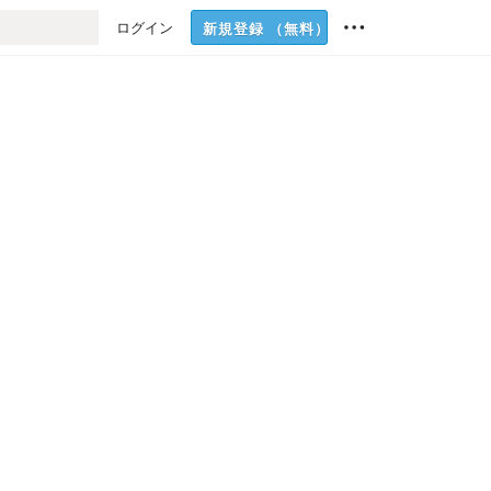
ログイン
新規登録
（無料）