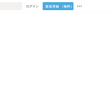
ログイン
新規登録
（無料）