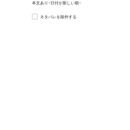
本文あり
日付が新しい順
ネタバレを除外する