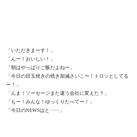
「いただきまーす！」
「んー！おいしい！」
「朝はやっぱりご飯だよねー」
「今日の目玉焼きの焼き加減さいこー！トロッとしてる
ー！」
「んま！ソーセージまた違う会社に変えた？」
「もー！みんな！ゆっくりたべてー！」
「今日のNEWSはと……」