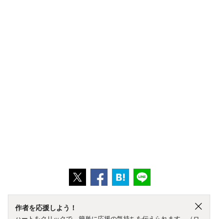
作者を応援しよう！
ハートをクリックで、簡単に応援の気持ちを伝えられます。（ロ