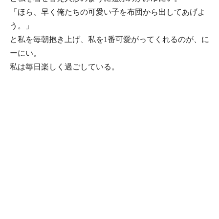
「ほら、早く俺たちの可愛い子を布団から出してあげよ
う。」
と私を毎朝抱き上げ、私を1番可愛がってくれるのが、に
ーにい。
私は毎日楽しく過ごしている。