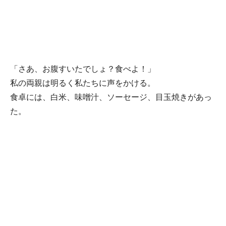
「さあ、お腹すいたでしょ？食べよ！」
私の両親は明るく私たちに声をかける。
食卓には、白米、味噌汁、ソーセージ、目玉焼きがあっ
た。