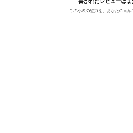
書かれたレビューはま
この小説の魅力を、あなたの言葉