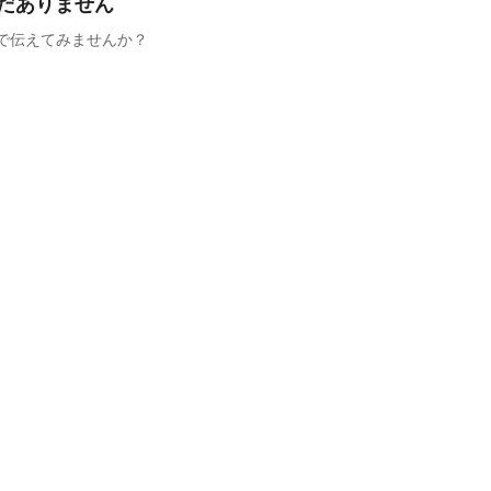
だありません
で伝えてみませんか？