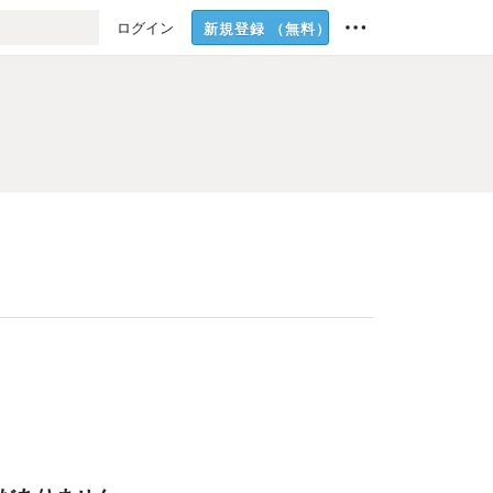
ログイン
新規登録
（無料）