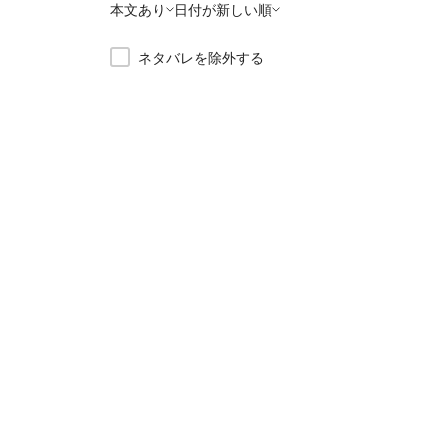
本文あり
日付が新しい順
ネタバレを除外する