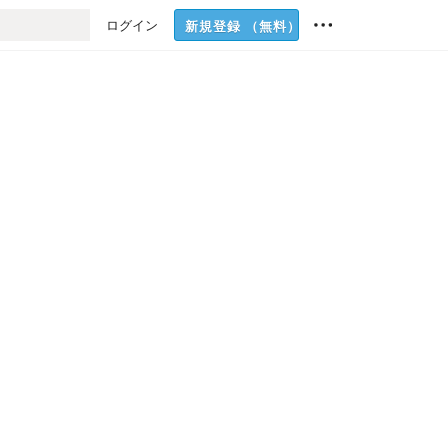
ログイン
新規登録
（無料）