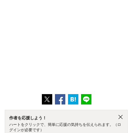
作者を応援しよう！
ハートをクリックで、簡単に応援の気持ちを伝えられます。（ロ
グインが必要です）