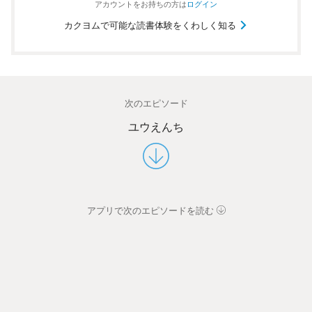
アカウントを
お持ちの方は
ログイン
カクヨムで可能な読書体験をくわしく知る
次のエピソード
ユウえんち
アプリで次のエピソードを読む