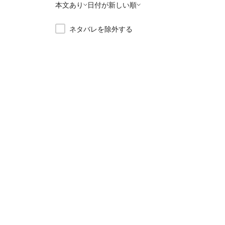
本文あり
日付が新しい順
ネタバレを除外する