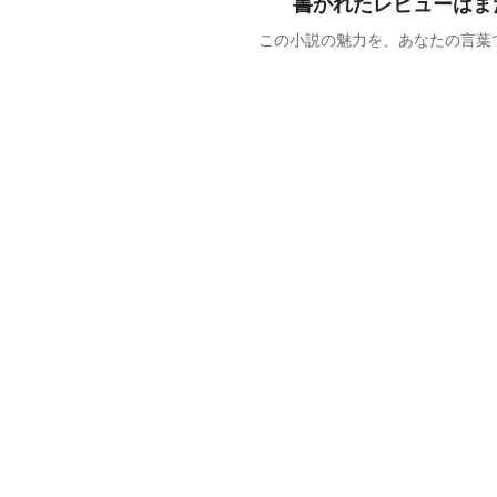
書かれたレビューはま
この小説の魅力を、あなたの言葉