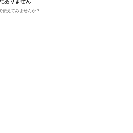
だありません
で伝えてみませんか？