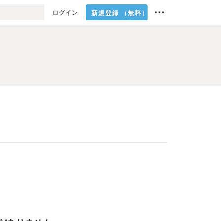
ログイン
新規登録
（無料）