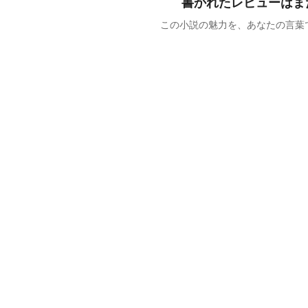
書かれたレビューはま
この小説の魅力を、あなたの言葉