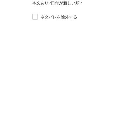
本文あり
日付が新しい順
ネタバレを除外する