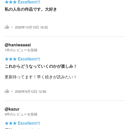
★★★
Excellent!!!
私の人生の作品です。大好き
2025年10月13日 16:32
@haniwaaaai
1
件の
レビューを投稿
★★★
Excellent!!!
これからどうなっていくのかが楽しみ！
更新待ってます！早く続きが読みたい！
2025年9月12日 12:56
@kazur
4
件の
レビューを投稿
★★★
Excellent!!!