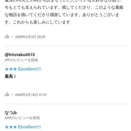
今もとても支えられています。残してくださり、このような素敵
な物語を描いてくださり感謝しています。ありがとうございま
す。これからも楽しみにしています
2026年4月3日 23:35
@hitotaku0515
4
件の
レビューを投稿
★★★
Excellent!!!
最高！
2026年3月18日 07:07
なつみ
30
件の
レビューを投稿
★★★
Excellent!!!