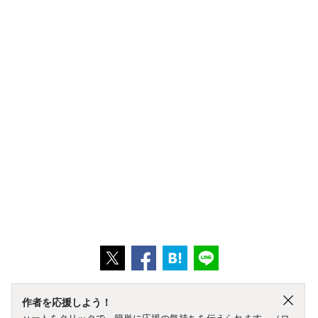
作者を応援しよう！
ハートをクリックで、簡単に応援の気持ちを伝えられます。（ロ