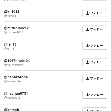
@kii1018
フォロー
@kii1018
@mizurua0212
フォロー
@mizurua0212
@re_13
フォロー
@re_13
@1967nne0124
フォロー
@1967nne0124
@hanakotoba
フォロー
@hanakotoba
@nachan0731
フォロー
@nachan0731
@knmbb