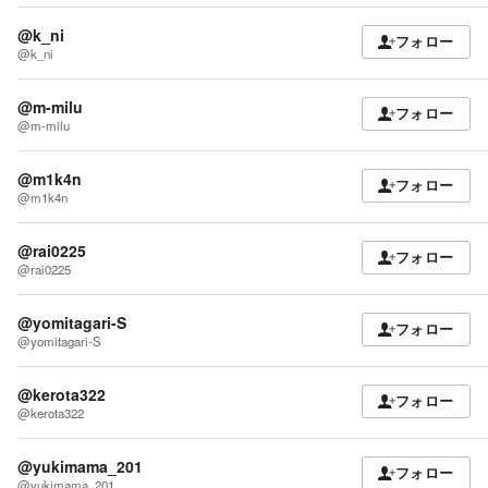
@k_ni
フォロー
@k_ni
@m-milu
フォロー
@m-milu
@m1k4n
フォロー
@m1k4n
@rai0225
フォロー
@rai0225
@yomitagari-S
フォロー
@yomitagari-S
@kerota322
フォロー
@kerota322
@yukimama_201
フォロー
@yukimama_201