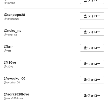
フォロー
@knmbb
@tanpopo28
フォロー
@tanpopo28
@neko_na
フォロー
@neko_na
@krrr
フォロー
@krrr
@t10ye
フォロー
@t10ye
@syouko_00
フォロー
@syouko_00
@sora2828love
フォロー
@sora2828love