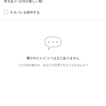
本文あり
日付が新しい順
ネタバレを除外する
書かれたレビューはまだありません
この小説の魅力を、あなたの言葉で伝えてみませんか？