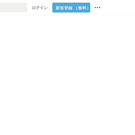
ログイン
新規登録
（無料）