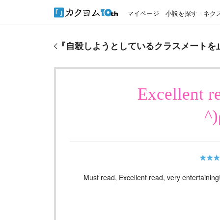
マイページ
小説を探す
ネク
『
自殺しようとしているクラスメートを止めたら、
『
自殺しようとしているクラスメートを
Excellent 
^
★★★
Must read, Excellent read, very entertaining