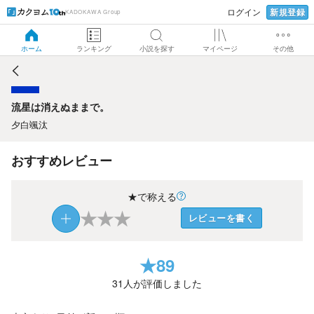
新規登録
ログイン
KADOKAWA Group
流星は消えぬままで。
ホーム
ランキング
小説を探す
マイページ
その他
流星は消えぬままで。
夕白颯汰
おすすめレビュー
★で称える
★
★
★
レビューを書く
★
89
31
人が評価しました