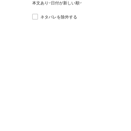
本文あり
日付が新しい順
ネタバレを除外する