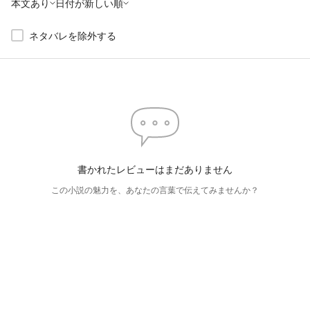
本文あり
日付が新しい順
ネタバレを除外する
書かれたレビューはまだありません
この小説の魅力を、あなたの言葉で伝えてみませんか？