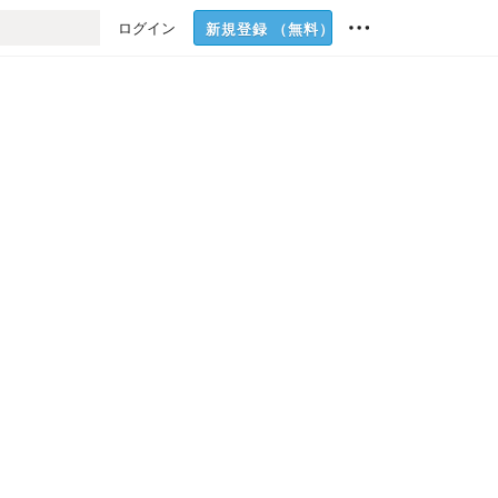
ログイン
新規登録
（無料）